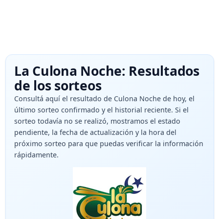
La Culona Noche: Resultados
de los sorteos
Consultá aquí el resultado de Culona Noche de hoy, el
último sorteo confirmado y el historial reciente. Si el
sorteo todavía no se realizó, mostramos el estado
pendiente, la fecha de actualización y la hora del
próximo sorteo para que puedas verificar la información
rápidamente.