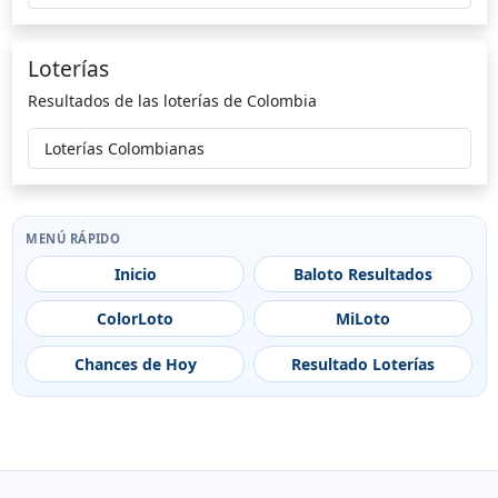
Loterías
Resultados de las loterías de Colombia
Loterías Colombianas
MENÚ RÁPIDO
Inicio
Baloto Resultados
ColorLoto
MiLoto
Chances de Hoy
Resultado Loterías