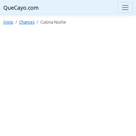
QueCayo.com
Inicio
Chances
Culona Noche