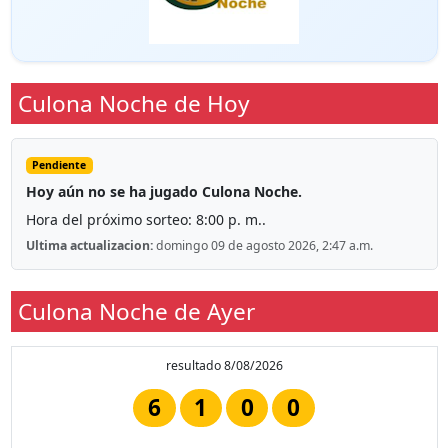
Culona Noche de Hoy
Pendiente
Hoy aún no se ha jugado Culona Noche.
Hora del próximo sorteo: 8:00 p. m..
Ultima actualizacion:
domingo 09 de agosto 2026, 2:47 a.m.
Culona Noche de Ayer
resultado 8/08/2026
6
1
0
0