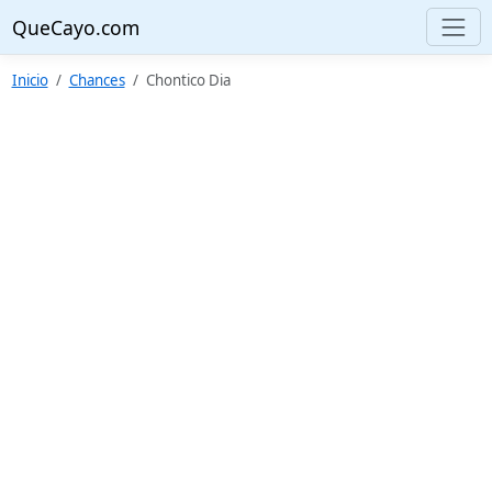
QueCayo.com
Inicio
Chances
Chontico Dia