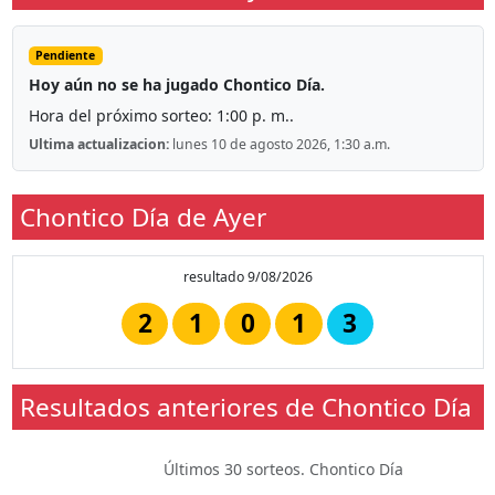
Pendiente
Hoy aún no se ha jugado Chontico Día.
Hora del próximo sorteo: 1:00 p. m..
Ultima actualizacion:
lunes 10 de agosto 2026, 1:30 a.m.
Chontico Día de Ayer
resultado 9/08/2026
2
1
0
1
3
Resultados anteriores de Chontico Día
Últimos 30 sorteos. Chontico Día