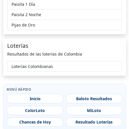
Paisita 1 Día
Paisita 2 Noche
Pijao de Oro
Loterías
Resultados de las loterías de Colombia
Loterías Colombianas
MENÚ RÁPIDO
Inicio
Baloto Resultados
ColorLoto
MiLoto
Chances de Hoy
Resultado Loterías