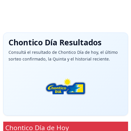
Chontico Día Resultados
Consultá el resultado de Chontico Día de hoy, el último
sorteo confirmado, la Quinta y el historial reciente.
Chontico Día de Hoy