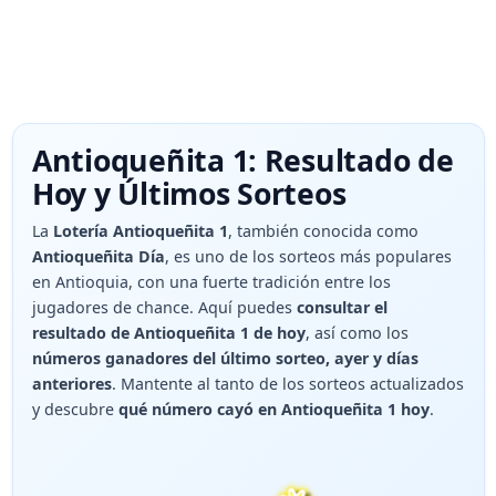
Antioqueñita 1: Resultado de
Hoy y Últimos Sorteos
La
Lotería Antioqueñita 1
, también conocida como
Antioqueñita Día
, es uno de los sorteos más populares
en Antioquia, con una fuerte tradición entre los
jugadores de chance. Aquí puedes
consultar el
resultado de Antioqueñita 1 de hoy
, así como los
números ganadores del último sorteo, ayer y días
anteriores
. Mantente al tanto de los sorteos actualizados
y descubre
qué número cayó en Antioqueñita 1 hoy
.