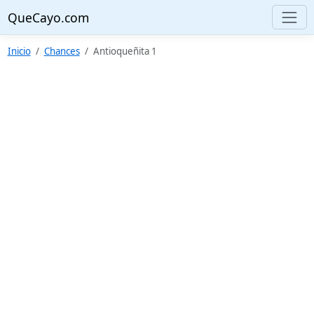
QueCayo.com
Inicio
Chances
Antioqueñita 1