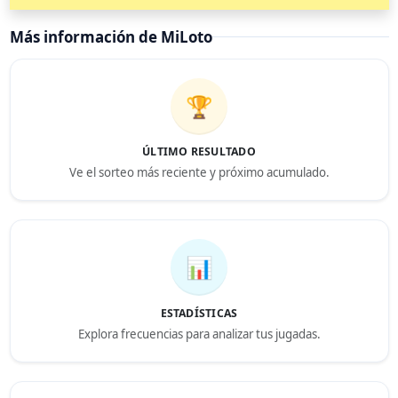
Más información de MiLoto
🏆
ÚLTIMO RESULTADO
Ve el sorteo más reciente y próximo acumulado.
📊
ESTADÍSTICAS
Explora frecuencias para analizar tus jugadas.