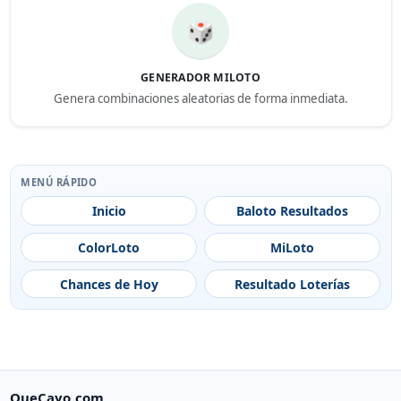
🎲
GENERADOR MILOTO
Genera combinaciones aleatorias de forma inmediata.
MENÚ RÁPIDO
Inicio
Baloto Resultados
ColorLoto
MiLoto
Chances de Hoy
Resultado Loterías
QueCayo.com