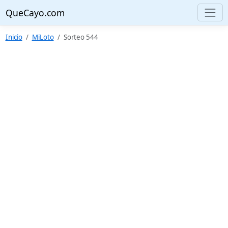
QueCayo.com
Inicio
MiLoto
Sorteo 544