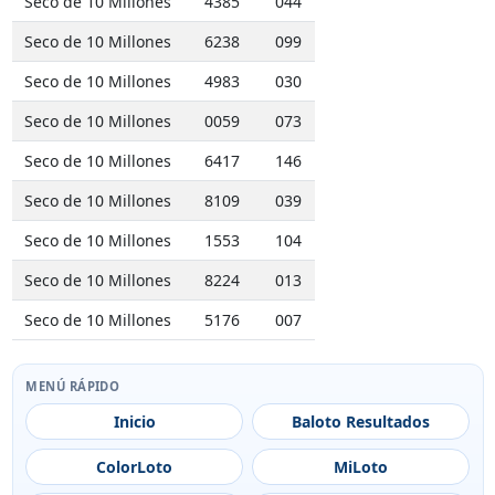
Seco de 10 Millones
4385
044
Seco de 10 Millones
6238
099
Seco de 10 Millones
4983
030
Seco de 10 Millones
0059
073
Seco de 10 Millones
6417
146
Seco de 10 Millones
8109
039
Seco de 10 Millones
1553
104
Seco de 10 Millones
8224
013
Seco de 10 Millones
5176
007
MENÚ RÁPIDO
Inicio
Baloto Resultados
ColorLoto
MiLoto