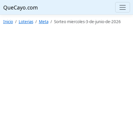
QueCayo.com
Inicio
Loterias
Meta
Sorteo miercoles-3-de-junio-de-2026