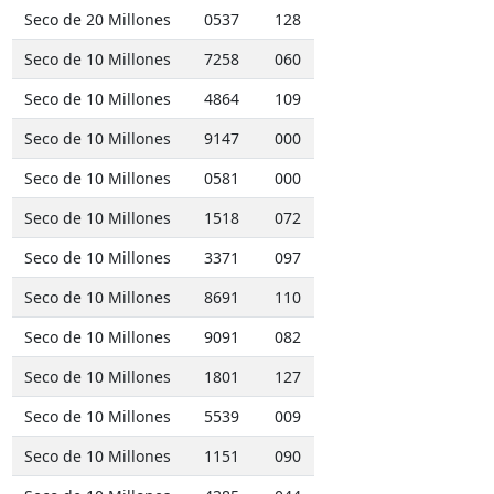
Seco de 20 Millones
0537
128
Seco de 10 Millones
7258
060
Seco de 10 Millones
4864
109
Seco de 10 Millones
9147
000
Seco de 10 Millones
0581
000
Seco de 10 Millones
1518
072
Seco de 10 Millones
3371
097
Seco de 10 Millones
8691
110
Seco de 10 Millones
9091
082
Seco de 10 Millones
1801
127
Seco de 10 Millones
5539
009
Seco de 10 Millones
1151
090