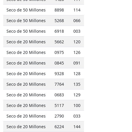
Seco de 50 Millones
8898
114
Seco de 50 Millones
5268
066
Seco de 50 Millones
6918
003
Seco de 20 Millones
5662
120
Seco de 20 Millones
0975
126
Seco de 20 Millones
0845
091
Seco de 20 Millones
9328
128
Seco de 20 Millones
7764
135
Seco de 20 Millones
0683
129
Seco de 20 Millones
5117
100
Seco de 20 Millones
2790
033
Seco de 20 Millones
6224
144