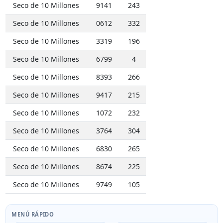
Seco de 10 Millones
9141
243
Seco de 10 Millones
0612
332
Seco de 10 Millones
3319
196
Seco de 10 Millones
6799
4
Seco de 10 Millones
8393
266
Seco de 10 Millones
9417
215
Seco de 10 Millones
1072
232
Seco de 10 Millones
3764
304
Seco de 10 Millones
6830
265
Seco de 10 Millones
8674
225
Seco de 10 Millones
9749
105
MENÚ RÁPIDO