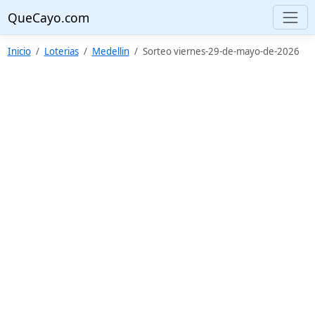
QueCayo.com
Inicio
Loterias
Medellin
Sorteo viernes-29-de-mayo-de-2026