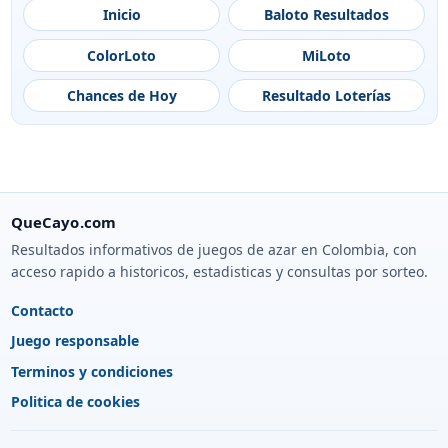
Inicio
Baloto Resultados
ColorLoto
MiLoto
Chances de Hoy
Resultado Loterías
QueCayo.com
Resultados informativos de juegos de azar en Colombia, con
acceso rapido a historicos, estadisticas y consultas por sorteo.
Contacto
Juego responsable
Terminos y condiciones
Politica de cookies