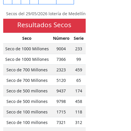
Secos del 29/05/2026 lotería de Medellín
Resultados Secos
Seco
Número
Serie
Seco de 1000 Millones
9004
233
Seco de 1000 Millones
7366
99
Seco de 700 Millones
2323
459
Seco de 700 Millones
5120
65
Seco de 500 millones
9437
174
Seco de 500 millones
9798
458
Seco de 100 millones
1715
118
Seco de 100 millones
7321
312