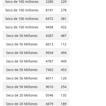
Seco de 100 millones
2280
229
Seco de 100 millones
8191
278
Seco de 100 millones
6472
381
Seco de 100 millones
9458
432
Seco de 50 Millones
4287
487
Seco de 50 Millones
6613
112
Seco de 50 Millones
9934
494
Seco de 50 Millones
4787
449
Seco de 50 Millones
7302
453
Seco de 50 Millones
6011
120
Seco de 50 Millones
9010
254
Seco de 20 Millones
0546
135
Seco de 20 Millones
4479
189