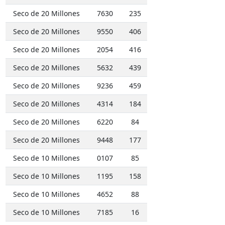
Seco de 20 Millones
7630
235
Seco de 20 Millones
9550
406
Seco de 20 Millones
2054
416
Seco de 20 Millones
5632
439
Seco de 20 Millones
9236
459
Seco de 20 Millones
4314
184
Seco de 20 Millones
6220
84
Seco de 20 Millones
9448
177
Seco de 10 Millones
0107
85
Seco de 10 Millones
1195
158
Seco de 10 Millones
4652
88
Seco de 10 Millones
7185
16