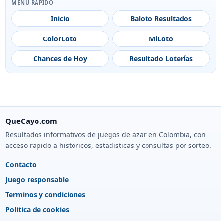
MENÚ RÁPIDO
Inicio
Baloto Resultados
ColorLoto
MiLoto
Chances de Hoy
Resultado Loterías
QueCayo.com
Resultados informativos de juegos de azar en Colombia, con
acceso rapido a historicos, estadisticas y consultas por sorteo.
Contacto
Juego responsable
Terminos y condiciones
Politica de cookies