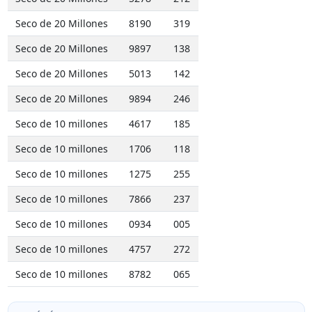
Seco de 20 Millones
8190
319
Seco de 20 Millones
9897
138
Seco de 20 Millones
5013
142
Seco de 20 Millones
9894
246
Seco de 10 millones
4617
185
Seco de 10 millones
1706
118
Seco de 10 millones
1275
255
Seco de 10 millones
7866
237
Seco de 10 millones
0934
005
Seco de 10 millones
4757
272
Seco de 10 millones
8782
065