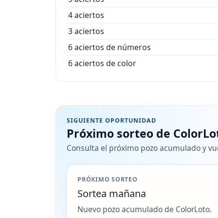
4 aciertos
3 aciertos
6 aciertos de números
6 aciertos de color
SIGUIENTE OPORTUNIDAD
Próximo sorteo de ColorLo
Consulta el próximo pozo acumulado y vuel
PRÓXIMO SORTEO
Sortea mañana
Nuevo pozo acumulado de ColorLoto.