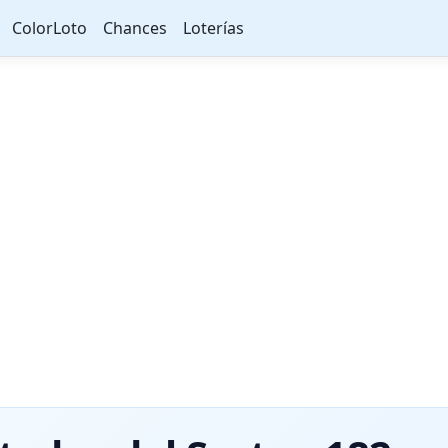
ColorLoto
Chances
Loterías