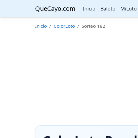
QueCayo.com
Inicio
Baloto
MiLoto
Inicio
ColorLoto
Sorteo 182