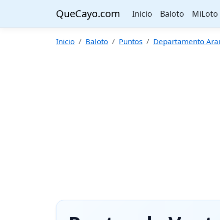
QueCayo.com
Inicio
Baloto
MiLoto
Inicio
Baloto
Puntos
Departamento Ara