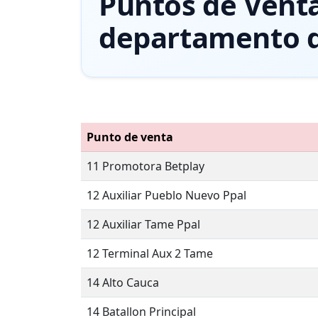
Puntos de Vent
departamento 
Punto de venta
11 Promotora Betplay
12 Auxiliar Pueblo Nuevo Ppal
12 Auxiliar Tame Ppal
12 Terminal Aux 2 Tame
14 Alto Cauca
14 Batallon Principal