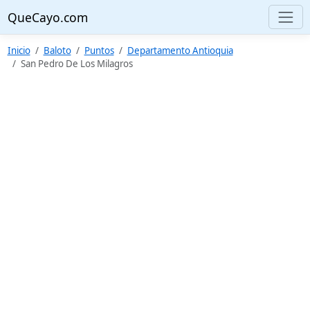
QueCayo.com
Inicio
Baloto
Puntos
Departamento Antioquia
San Pedro De Los Milagros