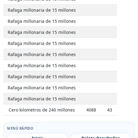
Rafaga millonaria de 15 millones
Rafaga millonaria de 15 millones
Rafaga millonaria de 15 millones
Rafaga millonaria de 15 millones
Rafaga millonaria de 15 millones
Rafaga millonaria de 15 millones
Rafaga millonaria de 15 millones
Rafaga millonaria de 15 millones
Rafaga millonaria de 15 millones
Cero kilometros de 240 millones
4088
43
MENÚ RÁPIDO