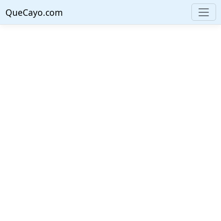
QueCayo.com