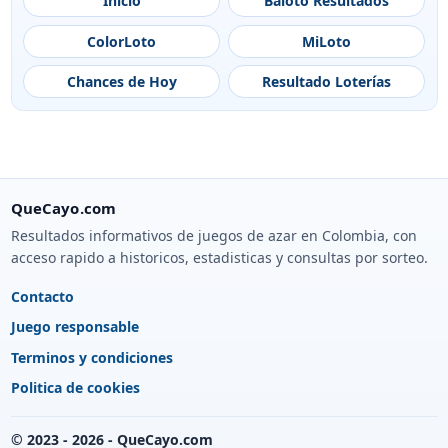
Inicio
Baloto Resultados
ColorLoto
MiLoto
Chances de Hoy
Resultado Loterías
QueCayo.com
Resultados informativos de juegos de azar en Colombia, con
acceso rapido a historicos, estadisticas y consultas por sorteo.
Contacto
Juego responsable
Terminos y condiciones
Politica de cookies
© 2023 - 2026 - QueCayo.com