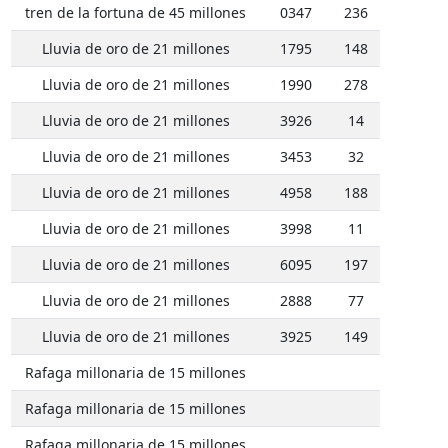
tren de la fortuna de 45 millones
0347
236
Lluvia de oro de 21 millones
1795
148
Lluvia de oro de 21 millones
1990
278
Lluvia de oro de 21 millones
3926
14
Lluvia de oro de 21 millones
3453
32
Lluvia de oro de 21 millones
4958
188
Lluvia de oro de 21 millones
3998
11
Lluvia de oro de 21 millones
6095
197
Lluvia de oro de 21 millones
2888
77
Lluvia de oro de 21 millones
3925
149
Rafaga millonaria de 15 millones
Rafaga millonaria de 15 millones
Rafaga millonaria de 15 millones