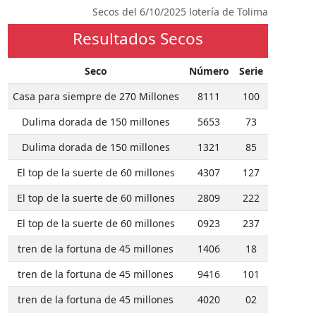
Secos del 6/10/2025 lotería de Tolima
Resultados Secos
Seco
Número
Serie
Casa para siempre de 270 Millones
8111
100
Dulima dorada de 150 millones
5653
73
Dulima dorada de 150 millones
1321
85
El top de la suerte de 60 millones
4307
127
El top de la suerte de 60 millones
2809
222
El top de la suerte de 60 millones
0923
237
tren de la fortuna de 45 millones
1406
18
tren de la fortuna de 45 millones
9416
101
tren de la fortuna de 45 millones
4020
02